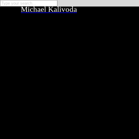
Michael Kalivoda