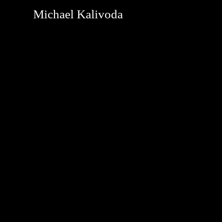
Michael Kalivoda